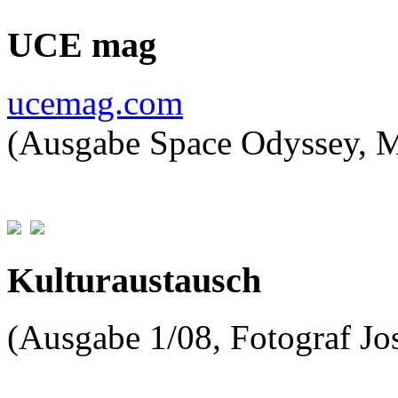
UCE mag
ucemag.com
(Ausgabe Space Odyssey, 
Kulturaustausch
(Ausgabe 1/08, Fotograf J