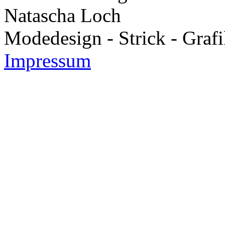
Natascha Loch
Modedesign - Strick - Grafi
Impressum