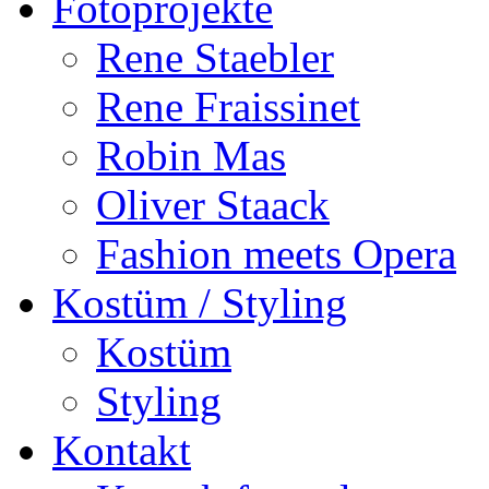
Fotoprojekte
Rene Staebler
Rene Fraissinet
Robin Mas
Oliver Staack
Fashion meets Opera
Kostüm / Styling
Kostüm
Styling
Kontakt