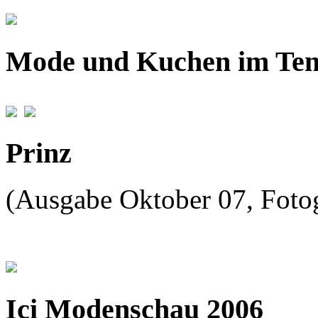
Mode und Kuchen im Tens
Prinz
(Ausgabe Oktober 07, Foto
Ici Modenschau 2006