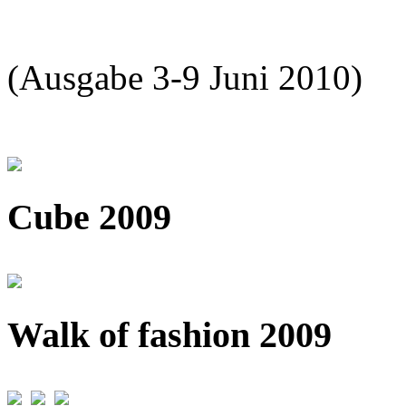
(Ausgabe 3-9 Juni 2010)
Cube 2009
Walk of fashion 2009