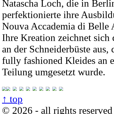
Natascha Loch, die in Berli
perfektionierte ihre Ausbil
Nouva Accademia di Belle A
Ihre Kreation zeichnet sich
an der Schneiderbüste aus, 
fully fashioned Kleides an 
Teilung umgesetzt wurde.
↑ top
© 2026 - all rights reserved