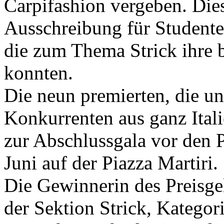
Carpifashion vergeben. Dies
Ausschreibung für Studenten
die zum Thema Strick ihre b
konnten.
Die neun premierten, die u
Konkurrenten aus ganz Itali
zur Abschlussgala vor den 
Juni auf der Piazza Martiri.
Die Gewinnerin des Preisge
der Sektion Strick, Kategori