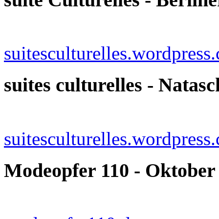
suitesculturelles.wordpress
suites culturelles - Nata
suitesculturelles.wordpress
Modeopfer 110 - Oktober