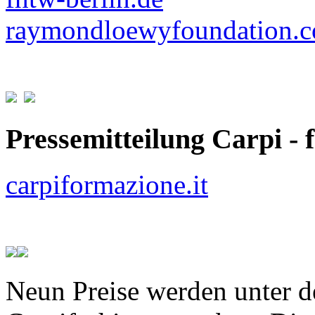
raymondloewyfoundation.
Pressemitteilung Carpi - 
carpiformazione.it
Neun Preise werden unter d