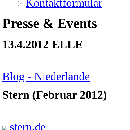
Kontaktformular
Presse & Events
13.4.2012 ELLE
Blog - Niederlande
Stern (Februar 2012)
stern.de