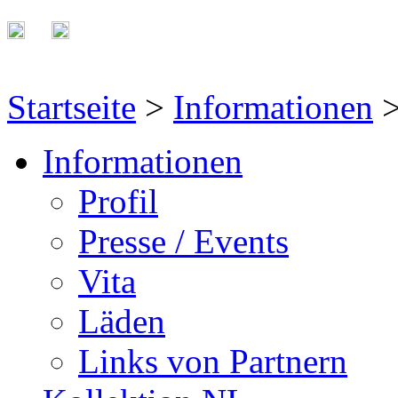
Startseite
>
Informationen
Informationen
Profil
Presse / Events
Vita
Läden
Links von Partnern