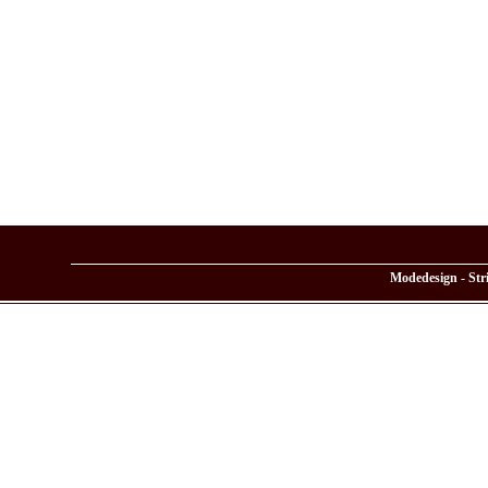
Modedesign - Stri