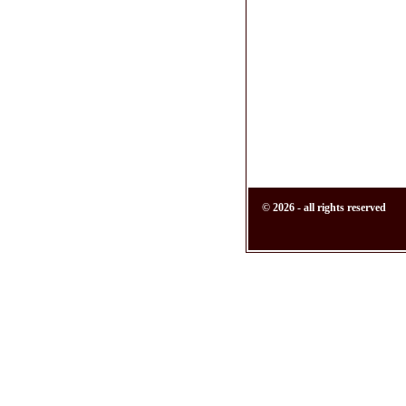
© 2026 - all rights reserved