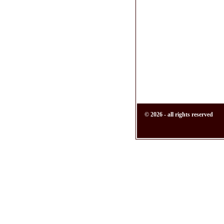
© 2026 - all rights reserved