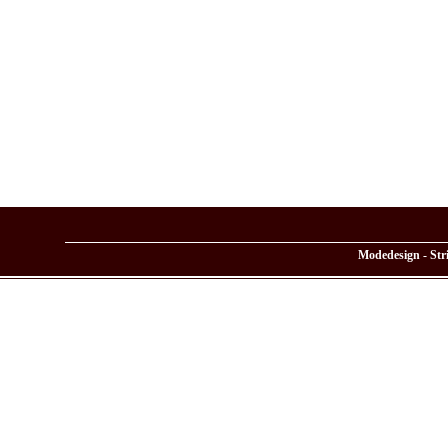
Modedesign - Stri