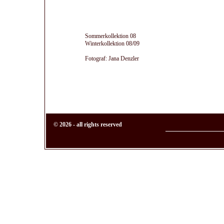
Sommerkollektion 08
Winterkollektion 08/09
Fotograf: Jana Denzler
© 2026 - all rights reserved